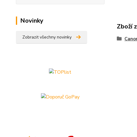
Novinky
Zboží 
Zobrazit všechny novinky
Cano