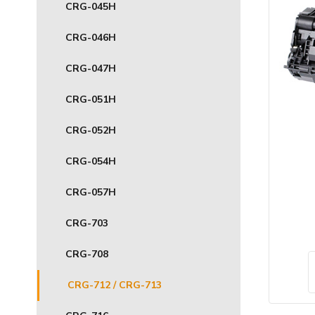
CRG-045H
CRG-046H
CRG-047H
CRG-051H
CRG-052H
CRG-054H
CRG-057H
CRG-703
CRG-708
CRG-712 / CRG-713