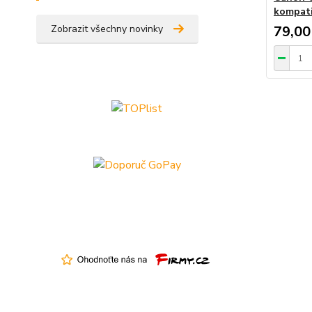
kompati
Zobrazit všechny novinky
79,00