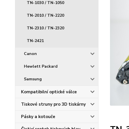
TN-1030 / TN-1050
TN-2010 / TN-2220
TN-2310 / TN-2320
TN-2421
Canon
Hewlett Packard
Samsung
Kompatibilní optické válce
Tiskové struny pro 3D tiskárny
Pásky a kotouče