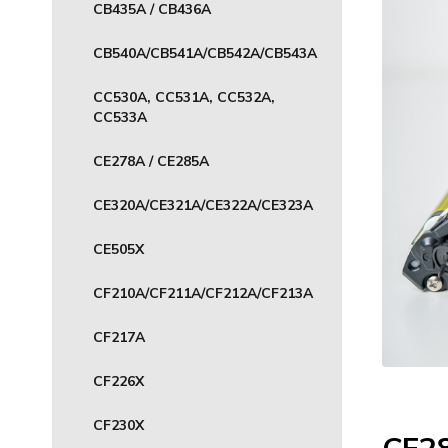
CB435A / CB436A
CB540A/CB541A/CB542A/CB543A
CC530A, CC531A, CC532A,
CC533A
CE278A / CE285A
CE320A/CE321A/CE322A/CE323A
CE505X
CF210A/CF211A/CF212A/CF213A
CF217A
CF226X
CF230X