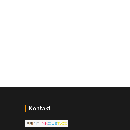
Kontakt