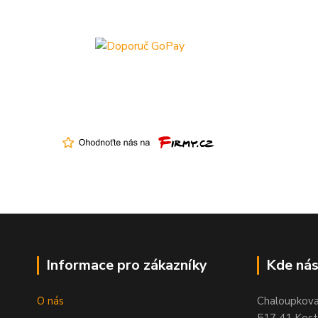
Informace pro zákazníky
Kde nás
O nás
Chaloupkov