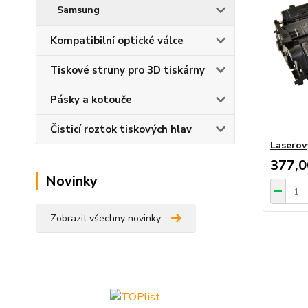
Samsung
Kompatibilní optické válce
Tiskové struny pro 3D tiskárny
Pásky a kotouče
Čisticí roztok tiskových hlav
Laserov
377,0
Novinky
Zobrazit všechny novinky