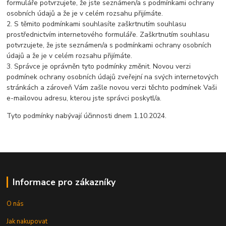
formuláře potvrzujete, že jste seznámen/a s podmínkami ochrany
osobních údajů a že je v celém rozsahu přijímáte.
2. S těmito podmínkami souhlasíte zaškrtnutím souhlasu
prostřednictvím internetového formuláře. Zaškrtnutím souhlasu
potvrzujete, že jste seznámen/a s podmínkami ochrany osobních
údajů a že je v celém rozsahu přijímáte.
3. Správce je oprávněn tyto podmínky změnit. Novou verzi
podmínek ochrany osobních údajů zveřejní na svých internetových
stránkách a zároveň Vám zašle novou verzi těchto podmínek Vaši
e-mailovou adresu, kterou jste správci poskytl/a.
Tyto podmínky nabývají účinnosti dnem 1.10.2024.
Informace pro zákazníky
O nás
Jak nakupovat