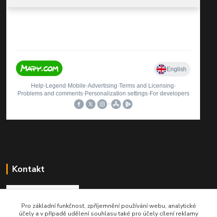
Kontakt
Pro základní funkčnost, zpříjemnění používání webu, analytické
Roman Brož
účely a v případě udělení souhlasu také pro účely cílení reklamy