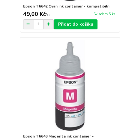
Epson T6642 Cyan ink container - kompatibilní
49,00 Kč
Skladem 5 ks
/
ks
Přidat do košíku
Epson T6643 Magenta ink container -