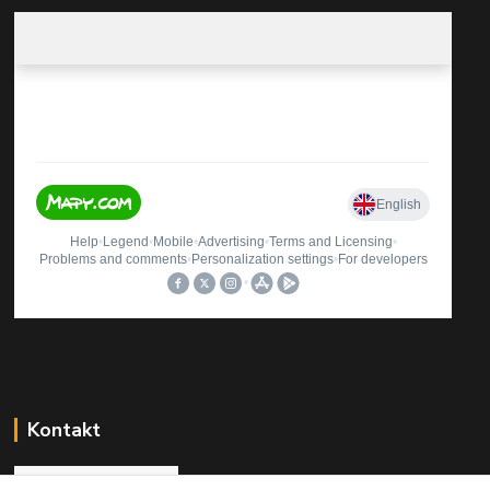
Kontakt