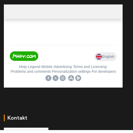
Kontakt