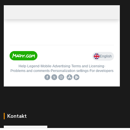
Kontakt