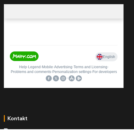
Kontakt