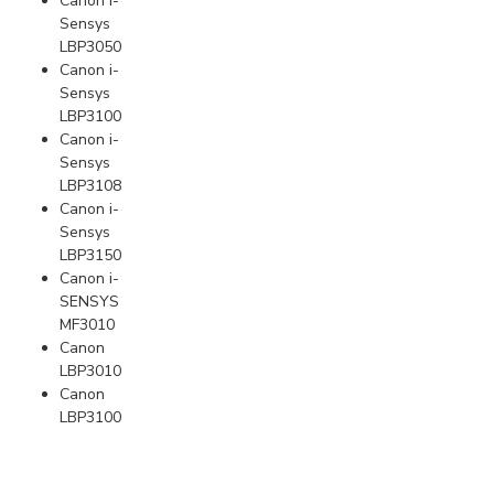
Canon i-
Sensys
LBP3050
Canon i-
Sensys
LBP3100
Canon i-
Sensys
LBP3108
Canon i-
Sensys
LBP3150
Canon i-
SENSYS
MF3010
Canon
LBP3010
Canon
LBP3100