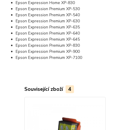
Epson Expression Home XP-830
Epson Expression Premium XP-530
Epson Expression Premium XP-540
Epson Expression Premium XP-630
Epson Expression Premium XP-635
Epson Expression Premium XP-640
Epson Expression Premium XP-645
Epson Expression Premium XP-830
Epson Expression Premium XP-900
Epson Expression Premium XP-7100
Související zboží
4