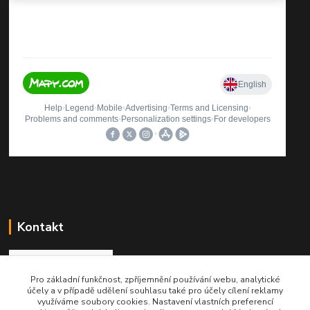
Kontakt
Pro základní funkčnost, zpříjemnění používání webu, analytické
Roman Brož
účely a v případě udělení souhlasu také pro účely cílení reklamy
+420 737 174 021
využíváme soubory cookies. Nastavení vlastních preferencí