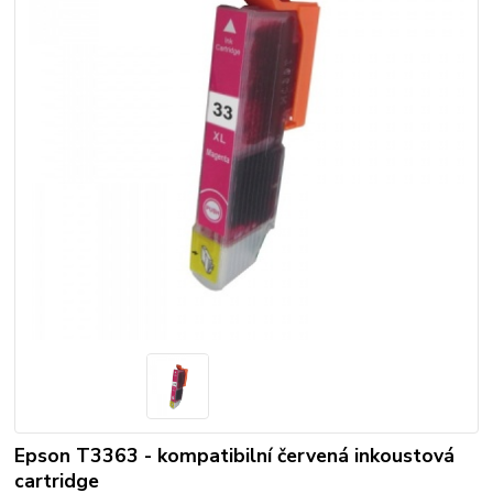
Epson T3363 - kompatibilní červená inkoustová
cartridge