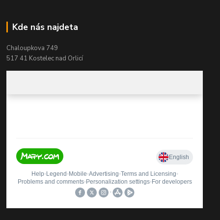
Kde nás najdeta
Chaloupkova 749
517 41 Kostelec nad Orlicí