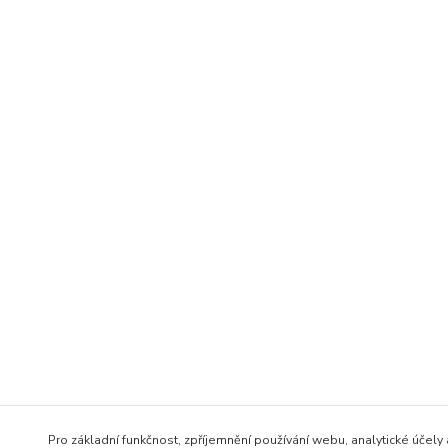
Pro základní funkčnost, zpříjemnění používání webu, analytické účely