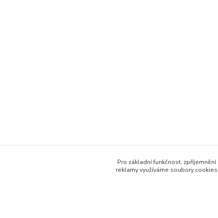
Pro základní funkčnost, zpříjemnění 
reklamy využíváme soubory cookies.