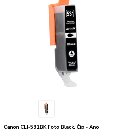
Canon CLI-531BK Foto Black, Čip - Ano