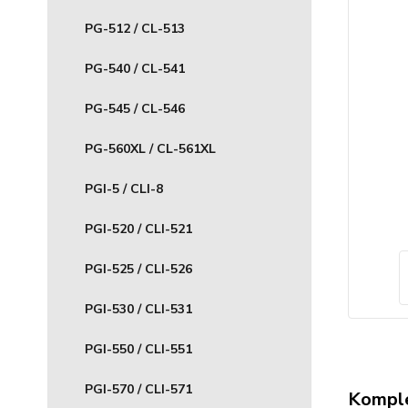
PG-512 / CL-513
PG-540 / CL-541
PG-545 / CL-546
PG-560XL / CL-561XL
PGI-5 / CLI-8
PGI-520 / CLI-521
PGI-525 / CLI-526
PGI-530 / CLI-531
PGI-550 / CLI-551
PGI-570 / CLI-571
Komple