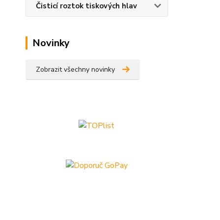
Čisticí roztok tiskových hlav
Novinky
Zobrazit všechny novinky