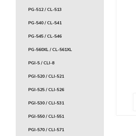
PG-512 / CL-513
PG-540 / CL-541
PG-545 / CL-546
PG-560XL / CL-561XL
PGI-5 / CLI-8
PGI-520 / CLI-521
PGI-525 / CLI-526
PGI-530 / CLI-531
PGI-550 / CLI-551
PGI-570 / CLI-571