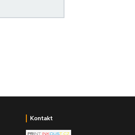
Kontakt