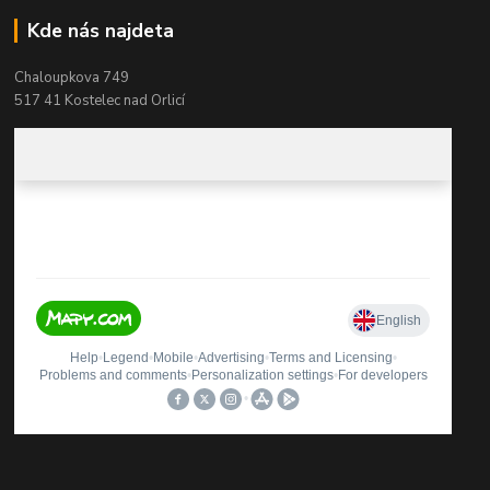
Kde nás najdeta
Chaloupkova 749
517 41 Kostelec nad Orlicí