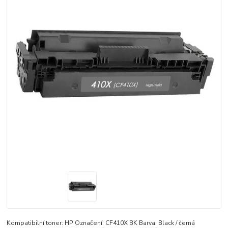
Kompatibilní toner: HP Označení: CF410X BK Barva: Black / černá