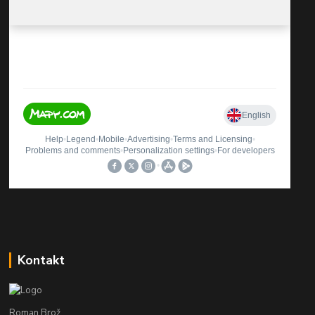
Kontakt
Roman Brož