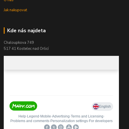
Jak nakupovat
Kde nás najdeta
Chaloupkova 749
517 41 Kostelec nad Orlicí