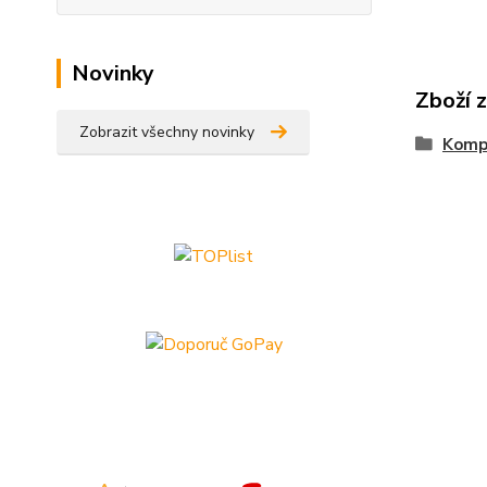
Novinky
Zboží 
Zobrazit všechny novinky
Kompa