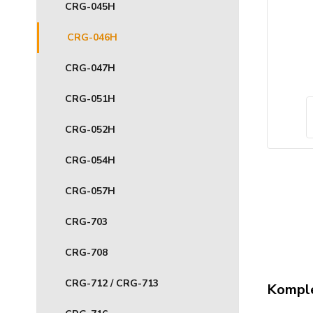
CRG-045H
CRG-046H
CRG-047H
CRG-051H
CRG-052H
CRG-054H
CRG-057H
CRG-703
CRG-708
CRG-712 / CRG-713
Komple