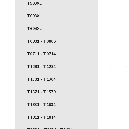
T503XL
T603XL
T604XL
T0801 - T0806
T0711 - T0714
T1281 - T1284
T1301 - T1304
T1571 - T1579
T1631 - T1634
T1811 - T1814