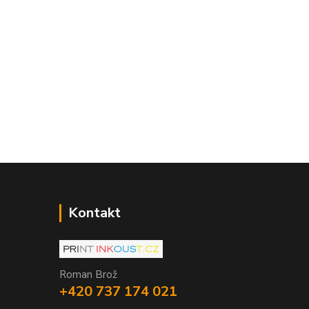
Kontakt
Roman Brož
+420 737 174 021