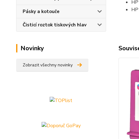
HP 
HP
Pásky a kotouče
Čisticí roztok tiskových hlav
Souvise
Novinky
Zobrazit všechny novinky