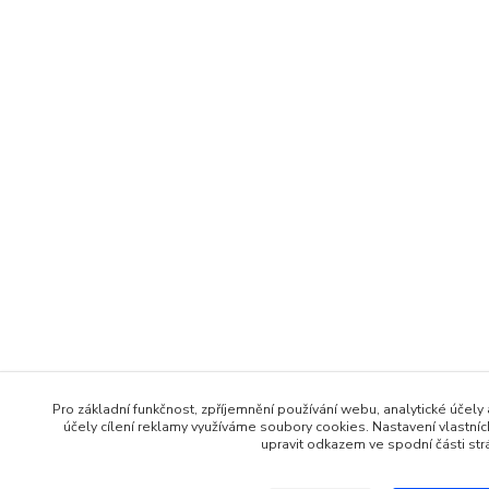
Pro základní funkčnost, zpříjemnění používání webu, analytické účely
účely cílení reklamy využíváme soubory cookies. Nastavení vlastní
upravit odkazem ve spodní části str