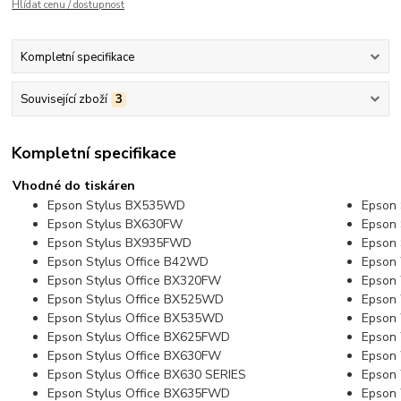
Hlídat cenu / dostupnost
Kompletní specifikace
Související zboží
3
Kompletní specifikace
Vhodné do tiskáren
Epson Stylus BX535WD
Epson
Epson Stylus BX630FW
Epson
Epson Stylus BX935FWD
Epson
Epson Stylus Office B42WD
Epson 
Epson Stylus Office BX320FW
Epson 
Epson Stylus Office BX525WD
Epson
Epson Stylus Office BX535WD
Epson
Epson Stylus Office BX625FWD
Epson
Epson Stylus Office BX630FW
Epson
Epson Stylus Office BX630 SERIES
Epson
Epson Stylus Office BX635FWD
Epson