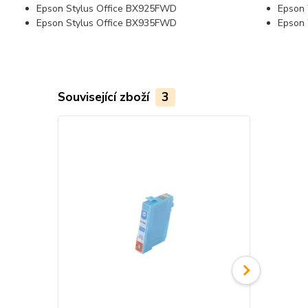
Epson Stylus Office BX925FWD
Epson
Epson Stylus Office BX935FWD
Epson
Související zboží
3