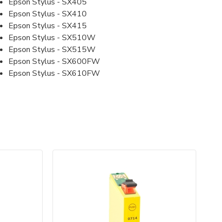
Epson Stylus - SX405
Epson Stylus - SX410
Epson Stylus - SX415
Epson Stylus - SX510W
Epson Stylus - SX515W
Epson Stylus - SX600FW
Epson Stylus - SX610FW