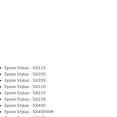
Epson Stylus - SX115
Epson Stylus - SX200
Epson Stylus - SX205
Epson Stylus - SX210
Epson Stylus - SX215
Epson Stylus - SX218
Epson Stylus - SX400
Epson Stylus - SX400Wifi