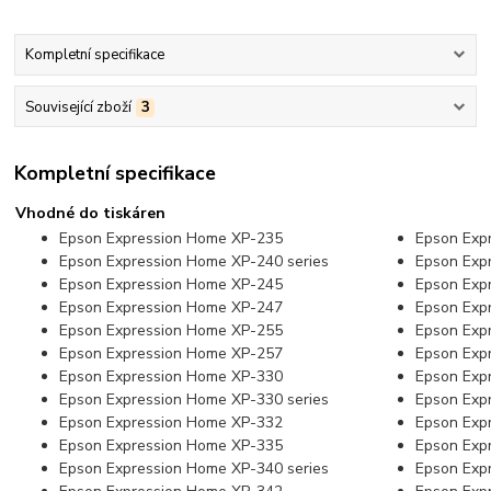
Kompletní specifikace
Související zboží
3
Kompletní specifikace
Vhodné do tiskáren
Epson Expression Home XP-235
Epson Exp
Epson Expression Home XP-240 series
Epson Exp
Epson Expression Home XP-245
Epson Exp
Epson Expression Home XP-247
Epson Exp
Epson Expression Home XP-255
Epson Exp
Epson Expression Home XP-257
Epson Exp
Epson Expression Home XP-330
Epson Exp
Epson Expression Home XP-330 series
Epson Exp
Epson Expression Home XP-332
Epson Exp
Epson Expression Home XP-335
Epson Exp
Epson Expression Home XP-340 series
Epson Exp