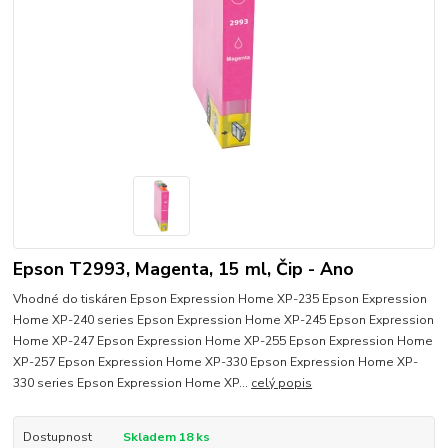
Epson T2993, Magenta, 15 ml, Čip - Ano
Vhodné do tiskáren Epson Expression Home XP-235 Epson Expression
Home XP-240 series Epson Expression Home XP-245 Epson Expression
Home XP-247 Epson Expression Home XP-255 Epson Expression Home
XP-257 Epson Expression Home XP-330 Epson Expression Home XP-
330 series Epson Expression Home XP...
celý popis
Dostupnost
Skladem 18 ks