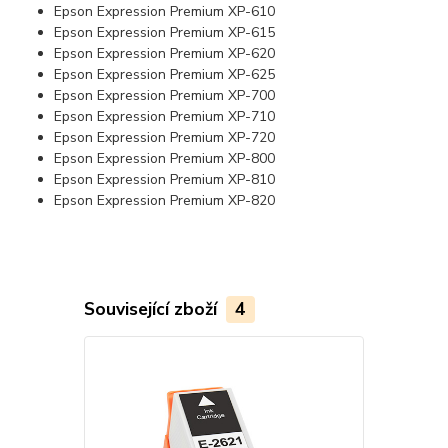
Epson Expression Premium XP-610
Epson Expression Premium XP-615
Epson Expression Premium XP-620
Epson Expression Premium XP-625
Epson Expression Premium XP-700
Epson Expression Premium XP-710
Epson Expression Premium XP-720
Epson Expression Premium XP-800
Epson Expression Premium XP-810
Epson Expression Premium XP-820
Související zboží
4