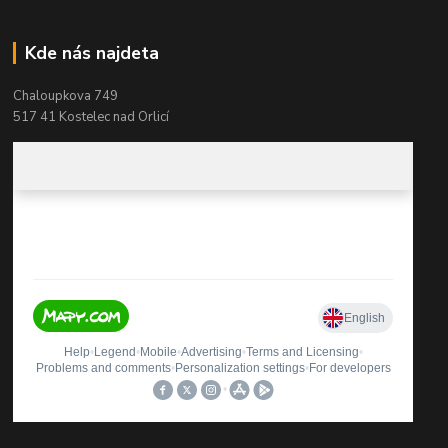
Kde nás najdeta
Chaloupkova 749
517 41 Kostelec nad Orlicí