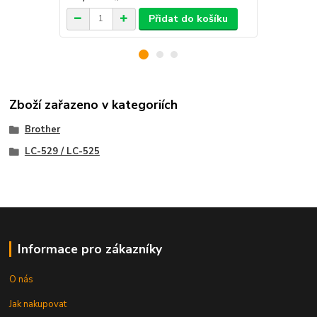
Přidat do košíku
Zboží zařazeno v kategoriích
Brother
LC-529 / LC-525
Informace pro zákazníky
O nás
Jak nakupovat