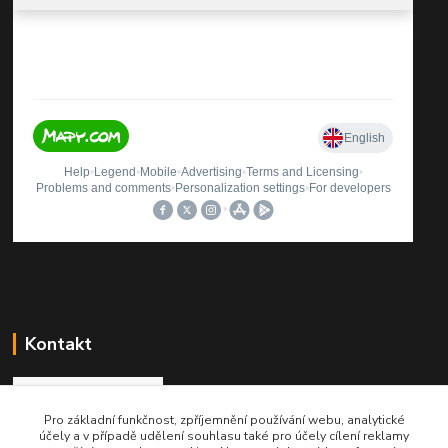
Kontakt
Pro základní funkčnost, zpříjemnění používání webu, analytické
Roman Brož
účely a v případě udělení souhlasu také pro účely cílení reklamy
+420 737 174 021